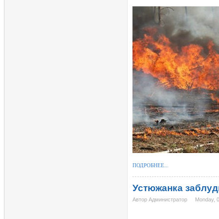
ПОДРОБНЕЕ...
Устюжанка заблуд
Автор Администратор
Monday, 