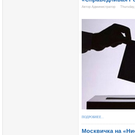
Автор Администратор
Thursday,
ПОДРОБНЕЕ...
Москвичка на «Ни