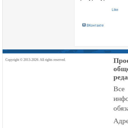
Like
ВКонтакте
Прое
Copyright © 2013-2026. All rights reserved.
общ
реда
Все
инфо
обяз
Адре