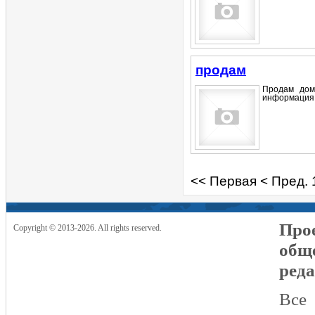
продам
Продам дом
информация 
<< Первая
< Пред.
Прое
Copyright © 2013-2026. All rights reserved.
общ
реда
Все