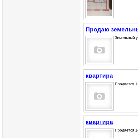
Продаю земельны
Земельный уч
квартира
Продается 1-
квартира
Продается 1-