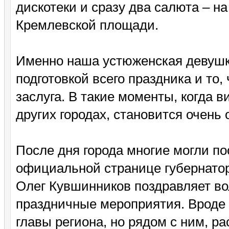
дискотеки и сразу два салюта – 
Кремлевской площади.
Именно наша устюженская девушк
подготовкой всего праздника и то,
заслуга. В такие моменты, когда 
других городах, становится очень 
После дня города многие могли по
официальной странице губернатор
Олег Кувшинников поздравляет во
праздничные мероприятия. Вроде 
главы региона, но рядом с ним, ра