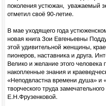
поколения устюжан, уважаемый зе
отметил своё 90-летие.
В мае уходящего года устюженско
новая книга Зои Евгеньевны Подд
этой удивительной женщины, крае
пионеров, наставника и друга. Инт
Велико и желание этого человека 
накопленные знания и краеведчес
«Неподвластна времени душа» и «
творческого труда замечательного
Е.Н.Фрузенковой.