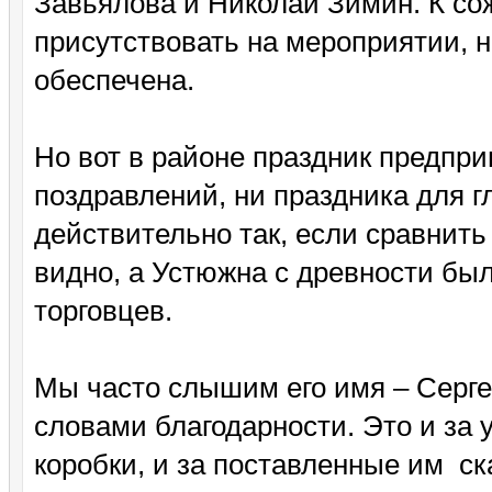
Завьялова и Николай Зимин. К со
присутствовать на мероприятии, н
обеспечена.
Но вот в районе праздник предпр
поздравлений, ни праздника для г
действительно так, если сравнить
видно, а Устюжна с древности бы
торговцев.
Мы часто слышим его имя – Серге
словами благодарности. Это и за 
коробки, и за поставленные им ск