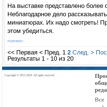
На выставке представлено более с
Неблагодарное дело рассказывать
миниатюрах. Их надо смотреть! П
этом убедиться.
ПОДРОБНЕЕ...
<< Первая
< Пред.
1
2
След. >
Пос
Результаты 1 - 10 из 20
Прое
Copyright © 2013-2026. All rights reserved.
общ
реда
Все