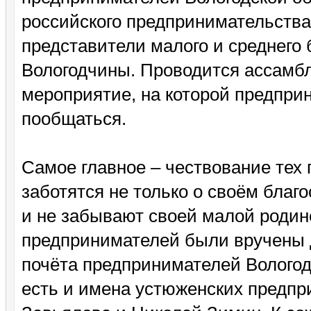
российского предпринимательства
представители малого и среднего 
Вологодчины. Проводится ассамбле
мероприятие, на которой предпри
пообщаться.
Самое главное – чествование тех
заботятся не только о своём благ
и не забывают своей малой родин
предпринимателей были вручены 
почёта предпринимателей Вологодс
есть и имена устюженских предпр