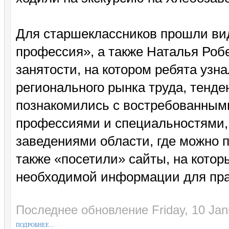
Для старшеклассников прошли вид
профессия», а также Наталья Роб
занятости, на котором ребята узн
регионального рынка труда, тенде
познакомились с востребованными
профессиями и специальностями
заведениями области, где можно 
также «посетили» сайты, на котор
необходимой информации для пра
Последнее обновление Friday, 10 Jan
ПОДРОБНЕЕ...