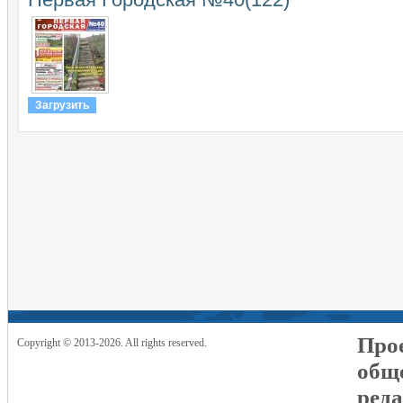
Загрузить
Прое
Copyright © 2013-2026. All rights reserved.
общ
реда