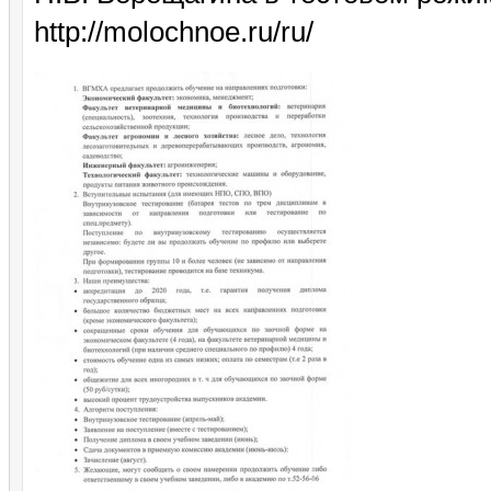
http://molochnoe.ru/ru/