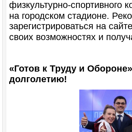
физкультурно-спортивного 
на городском стадионе. Рек
зарегистрироваться на сайт
своих возможностях и получ
«Готов к Труду и Обороне»
долголетию!