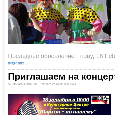
Последнее обновление Friday, 16 Feb
ПОДРОБНЕЕ...
Приглашаем на концер
Автор Администратор
Monday, 07 December 2015