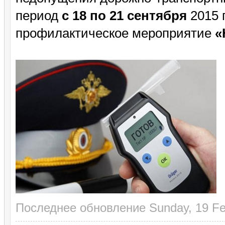
период
с 18 по 21 сентября
2015 
профилактическое мероприятие
«
Последнее обновление Sunday, 19 Fe