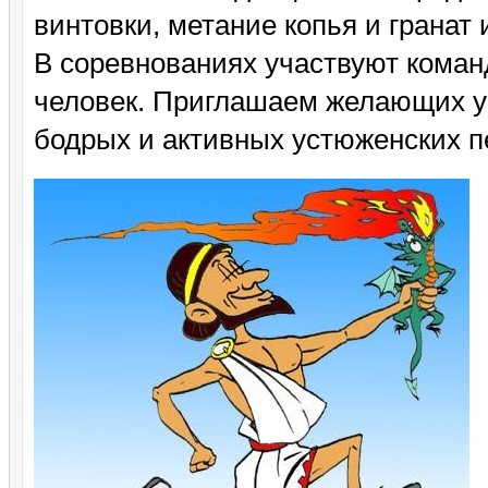
винтовки, метание копья и гранат 
В соревнованиях участвуют коман
человек. Приглашаем желающих у
бодрых и активных устюженских п