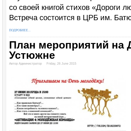
со своей книгой стихов «Дороги л
Встреча состоится в ЦРБ им. Батю
ПОДРОБНЕЕ...
План мероприятий на 
Устюжне
Автор Администратор
Friday, 26 June 2015