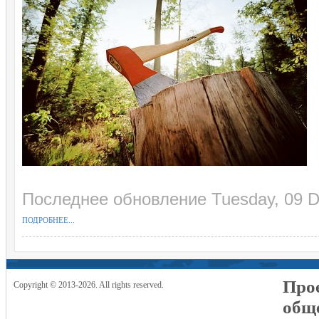
Последнее обновление Tuesday, 09 
ПОДРОБНЕЕ...
Прое
Copyright © 2013-2026. All rights reserved.
общ