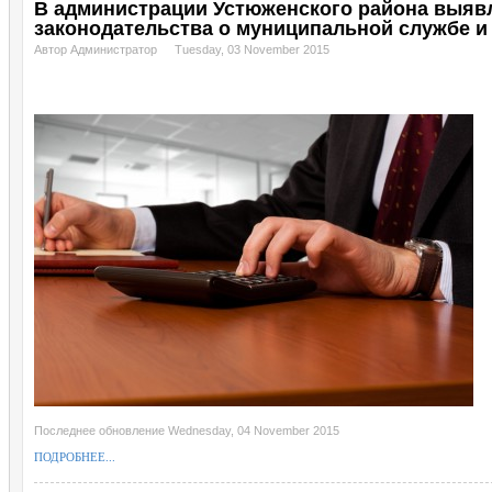
В администрации Устюженского района выя
законодательства о муниципальной службе и
Автор Администратор
Tuesday, 03 November 2015
Последнее обновление Wednesday, 04 November 2015
ПОДРОБНЕЕ...