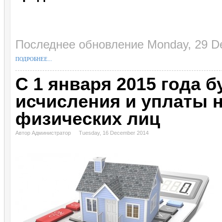
Последнее обновление Monday, 29 D
ПОДРОБНЕЕ...
С 1 января 2015 года 
исчисления и уплаты 
физических лиц
Автор Администратор
Tuesday, 16 December 2014