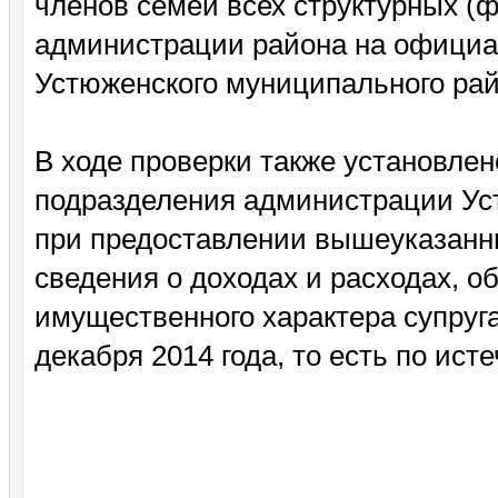
членов семей всех структурных (
администрации района на официа
Устюженского муниципального рай
В ходе проверки также установлен
подразделения администрации Ус
при предоставлении вышеуказанн
сведения о доходах и расходах, о
имущественного характера супруга
декабря 2014 года, то есть по ист