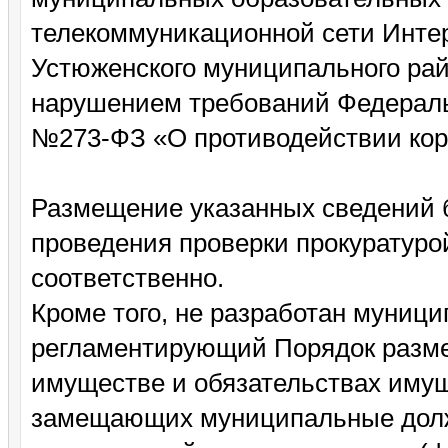
телекоммуникационной сети Инте
Устюженского муниципального рай
нарушением требований Федеральн
№273-ФЗ «О противодействии кор
Размещение указанных сведений б
проведения проверки прокуратурой
соответственно.
Кроме того, не разработан муници
регламентирующий Порядок разме
имуществе и обязательствах имущ
замещающих муниципальные долж