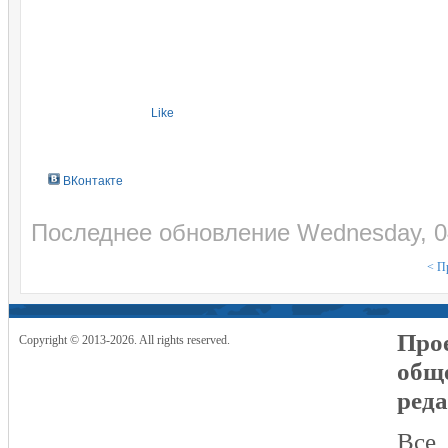
Like
ВКонтакте
Последнее обновление Wednesday, 0
< П
Прое
Copyright © 2013-2026. All rights reserved.
общ
реда
Все