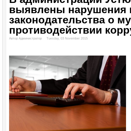
выявлены нарушения 
законодательства о м
противодействии корр
Автор Администратор
Tuesday, 03 November 2015