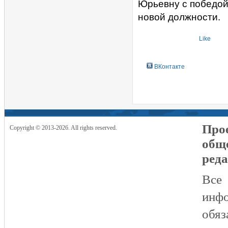
Юрьевну с победой
новой должности.
Like
ВКонтакте
Прое
Copyright © 2013-2026. All rights reserved.
общ
реда
Все
инфо
обяз