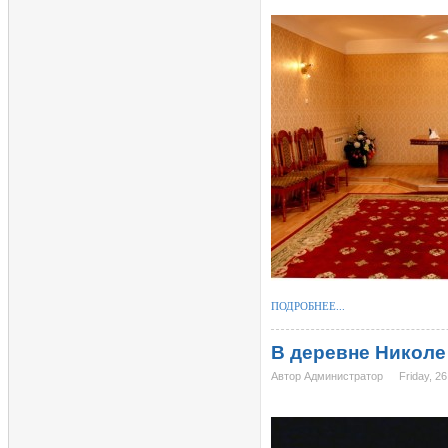
ПОДРОБНЕЕ...
В деревне Николе
Автор Администратор
Friday, 2