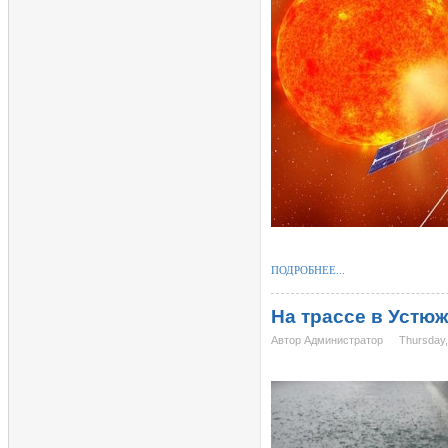
ПОДРОБНЕЕ...
На трассе в Устю
Автор Администратор
Thursday,