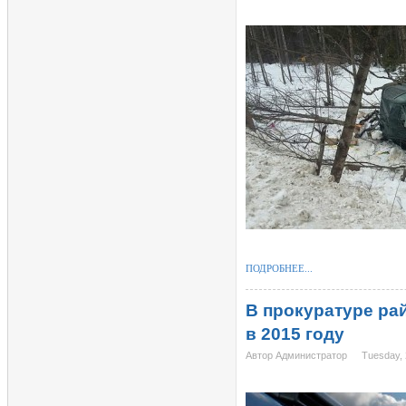
ПОДРОБНЕЕ...
В прокуратуре ра
в 2015 году
Автор Администратор
Tuesday, 