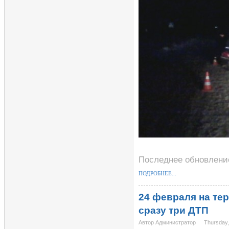
Последнее обновление 
ПОДРОБНЕЕ...
24 февраля на те
сразу три ДТП
Автор Администратор
Thursday,