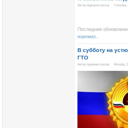
Автор Администратор
Tuesday, 
Последнее обновление
ПОДРОБНЕЕ...
В субботу на уст
ГТО
Автор Администратор
Monday, 