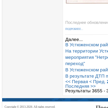
Последнее обновление 
ПОДРОБНЕЕ...
Далее...
В Устюженском рай
На территории Уст
мероприятия "Нетр
переход"
В Устюженском рай
В результате ДТП 
<< Первая
< Пред.
Последняя >>
Результаты 3655 - 
Прое
Copyright © 2013-2026. All rights reserved.