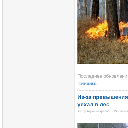
Последнее обновление
ПОДРОБНЕЕ...
Из-за превышения
уехал в лес
Автор Администратор
Wednesda