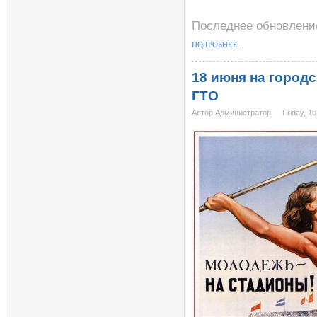
Последнее обновление
ПОДРОБНЕЕ...
18 июня на город
ГТО
Автор Администратор
Friday, 1