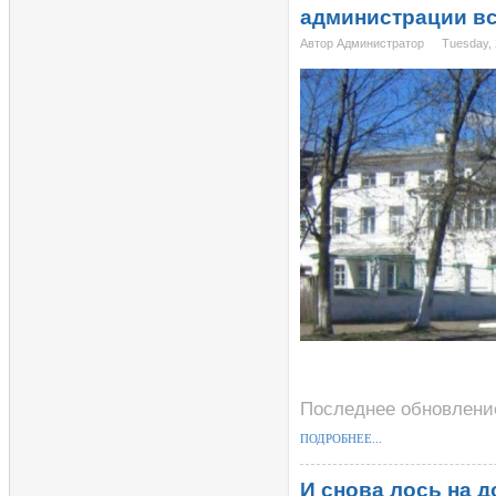
администрации вс
Автор Администратор
Tuesday, 
Последнее обновление
ПОДРОБНЕЕ...
И снова лось на д