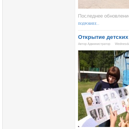
Последнее обновление
ПОДРОБНЕЕ...
Открытие детских
Автор Администратор
Wednesda