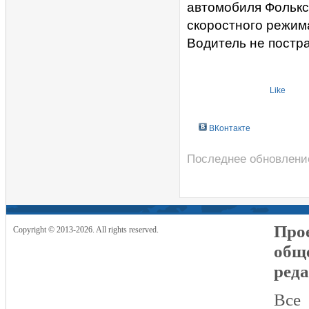
автомобиля Фолькс
скоростного режим
Водитель не постр
Like
ВКонтакте
Последнее обновление
Прое
Copyright © 2013-2026. All rights reserved.
общ
реда
Все