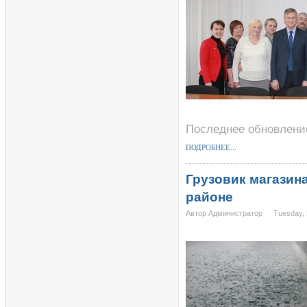
Последнее обновление
ПОДРОБНЕЕ...
Грузовик магазин
районе
Автор Администратор
Tuesday,