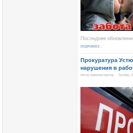
Последнее обновление
ПОДРОБНЕЕ...
Прокуратура Устю
нарушения в рабо
Автор Администратор
Sunday, 