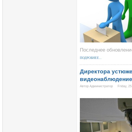
Последнее обновление
ПОДРОБНЕЕ...
Директора устюже
видеонаблюдение
Автор Администратор
Friday, 2