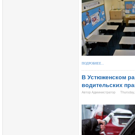
ПОДРОБНЕЕ...
В Устюженском ра
водительских пра
Автор Администратор
Thursday,