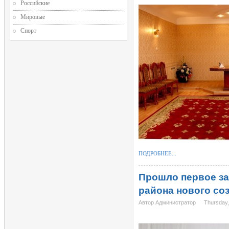
Российские
Мировые
Спорт
ПОДРОБНЕЕ...
Прошло первое за
района нового со
Автор Администратор
Thursday,