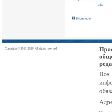
Like
ВКонтакте
Прое
Copyright © 2013-2026. All rights reserved.
общ
реда
Все
инфо
обяз
Адре