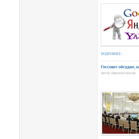
ПОДРОБНЕЕ...
Госсовет обсудил, 
Автор Администратор