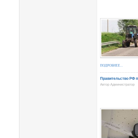
ПОДРОБНЕЕ...
Правительство РФ п
Автор Администратор