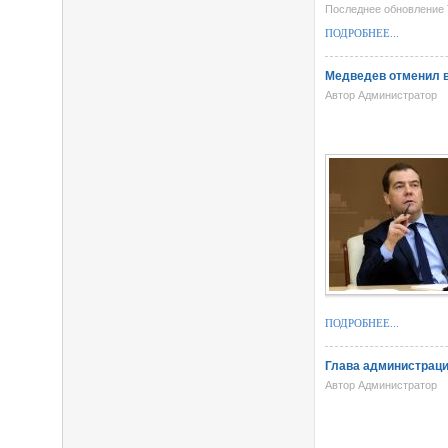
Последнее обновление T
ПОДРОБНЕЕ...
Медведев отменил в
Автор Администратор
ПОДРОБНЕЕ...
Глава администрац
Автор Администратор