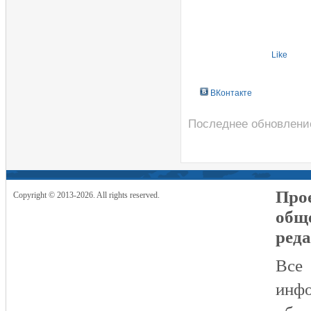
Like
ВКонтакте
Последнее обновление 
Прое
Copyright © 2013-2026. All rights reserved.
общ
реда
Все
инфо