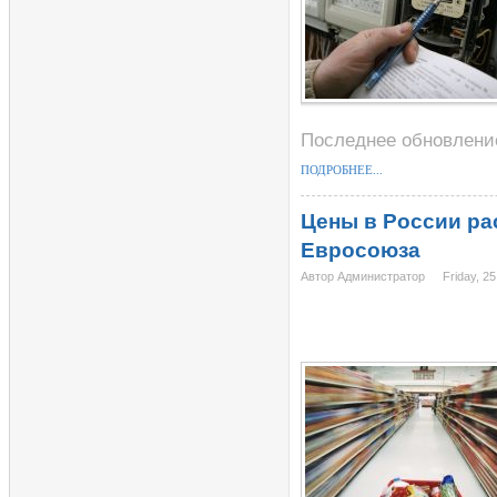
Последнее обновление 
ПОДРОБНЕЕ...
Цены в России рас
Евросоюза
Автор Администратор
Friday, 25