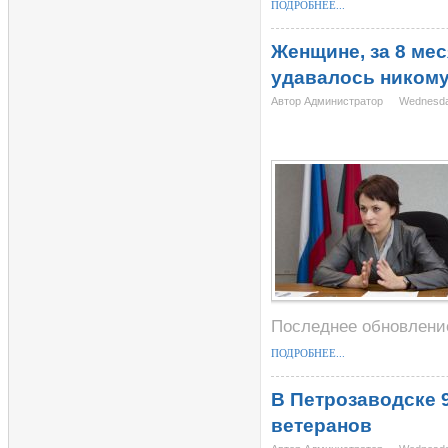
ПОДРОБНЕЕ...
Женщине, за 8 мес
удавалось никому
Автор Администратор
Wednesday
Последнее обновление
ПОДРОБНЕЕ...
В Петрозаводске 9
ветеранов