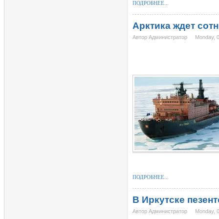
ПОДРОБНЕЕ...
Арктика ждет сотн
Автор Администратор
Monday, 
ПОДРОБНЕЕ...
В Иркутске пезен
Автор Администратор
Monday, 