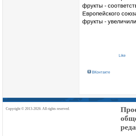
фрукты - соответств
Европейского союз
фрукты - увеличили
Like
ВКонтакте
Прое
Copyright © 2013-2026. All rights reserved.
общ
реда