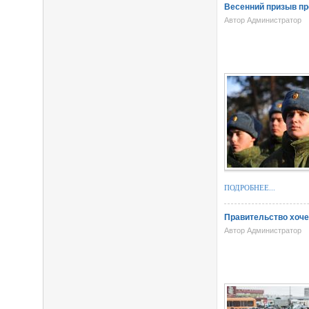
Весенний призыв пр
Автор Администратор
ПОДРОБНЕЕ...
Правительство хоче
Автор Администратор