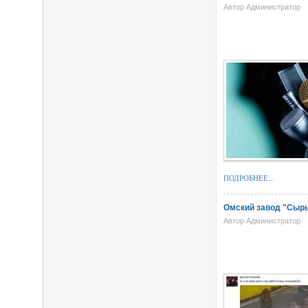
Автор Администратор
ПОДРОБНЕЕ...
Омский завод "Сыры"
Автор Администратор