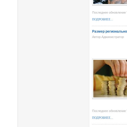
Последнее обновление W
ПОДРОБНЕЕ...
Размер регионально
Автор Администратор
Последнее обновление W
ПОДРОБНЕЕ...