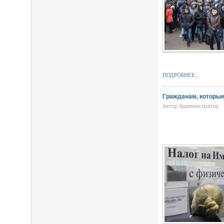
ПОДРОБНЕЕ...
Гражданам, которые
Автор Администратор