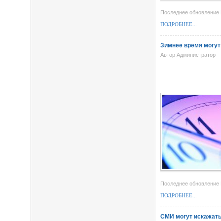
Последнее обновление 
ПОДРОБНЕЕ...
Зимнее время могут 
Автор Администратор
Последнее обновление 
ПОДРОБНЕЕ...
СМИ могут искажать