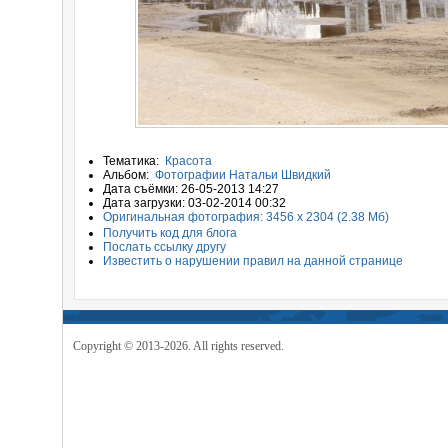
Тематика:
Красота
Альбом:
Фотографии Натальи Швидкий
Дата съёмки: 26-05-2013 14:27
Дата загрузки: 03-02-2014 00:32
Оригинальная фотография: 3456 x 2304 (2.38 Мб)
Получить код для блога
Послать ссылку другу
Известить о нарушении правил на данной странице
Copyright © 2013-2026. All rights reserved.