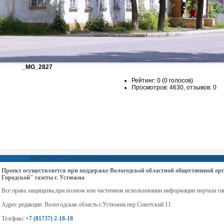
_MG_2827
Рейтинг: 0 (0 голосов)
Просмотров: 4630, отзывов: 0
Проект осуществляется при поддержке Вологодской областной общественной 
Городской" газеты г. Устюжна
Все права защищены,при полном или частичном использовании информации портала ги
Адрес редакции: Вологодская область г.Устюжна пер.Советский 11
Тел/факс
+7 (81737) 2-18-18