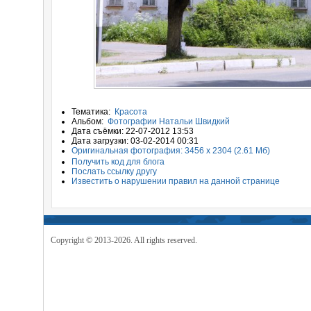
Тематика:
Красота
Альбом:
Фотографии Натальи Швидкий
Дата съёмки: 22-07-2012 13:53
Дата загрузки: 03-02-2014 00:31
Оригинальная фотография: 3456 x 2304 (2.61 Мб)
Получить код для блога
Послать ссылку другу
Известить о нарушении правил на данной странице
Copyright © 2013-2026. All rights reserved.