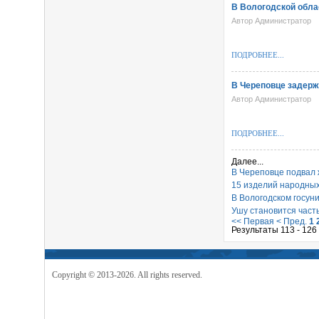
В Вологодской обла
Автор Администратор
ПОДРОБНЕЕ...
В Череповце задерж
Автор Администратор
ПОДРОБНЕЕ...
Далее...
В Череповце подвал 
15 изделий народны
В Вологодском госун
Ушу становится част
<< Первая
< Пред.
1
Результаты 113 - 126
Copyright © 2013-2026. All rights reserved.