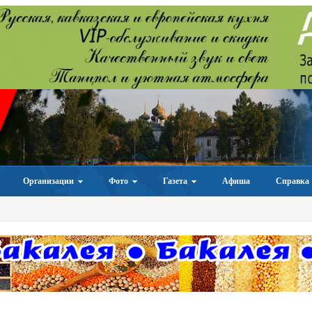
Организации
Фото
Газета
Афиша
Справка