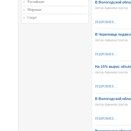
Российские
В Вологодской обл
Автор Администратор
Мировые
Спорт
ПОДРОБНЕЕ...
В Череповце подвел
Автор Администратор
ПОДРОБНЕЕ...
На 15% вырос объём
Автор Администратор
ПОДРОБНЕЕ...
В Вологодской обла
Автор Администратор
ПОДРОБНЕЕ...