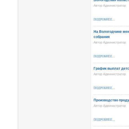
Вологодская област
Автор Администратор
ПОДРОБНЕЕ...
На Вологодчине мен
собрания
Автор Администратор
ПОДРОБНЕЕ...
График выплат детс
Автор Администратор
ПОДРОБНЕЕ...
Производство проду
Автор Администратор
ПОДРОБНЕЕ...