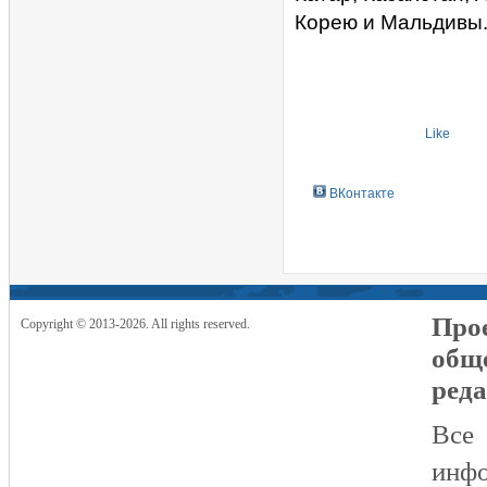
Корею и Мальдивы
Like
ВКонтакте
Прое
Copyright © 2013-2026. All rights reserved.
общ
реда
Все
инфо