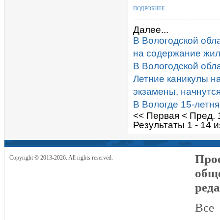
ПОДРОБНЕЕ...
Далее...
В Вологодской обл
на содержание жи
В Вологодской обл
Летние каникулы н
экзамены, начнутся
В Вологде 15-летня
<< Первая
< Пред.
Результаты 1 - 14 
Прое
Copyright © 2013-2026. All rights reserved.
общ
реда
Все