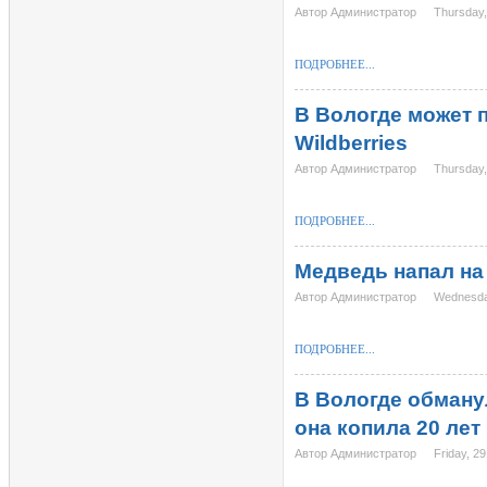
Автор Администратор
Thursday,
ПОДРОБНЕЕ...
В Вологде может 
Wildberries
Автор Администратор
Thursday,
ПОДРОБНЕЕ...
Медведь напал на
Автор Администратор
Wednesda
ПОДРОБНЕЕ...
В Вологде обману
она копила 20 лет
Автор Администратор
Friday, 2