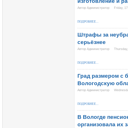
изготовление и р
Автор Администратор
Friday, 17
ПОДРОБНЕЕ...
Штрафы за неубра
серьёзнее
Автор Администратор
Thursday,
ПОДРОБНЕЕ...
Град размером с 
Вологодскую обл
Автор Администратор
Wednesda
ПОДРОБНЕЕ...
В Вологде пенсио
организовала их 