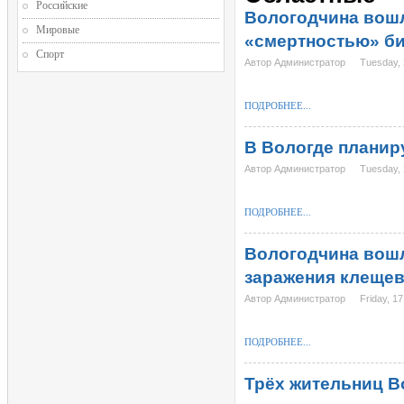
Российские
Вологодчина вошл
Мировые
«смертностью» би
Спорт
Автор Администратор
Tuesday, 
ПОДРОБНЕЕ...
В Вологде планир
Автор Администратор
Tuesday, 
ПОДРОБНЕЕ...
Вологодчина вошл
заражения клеще
Автор Администратор
Friday, 17
ПОДРОБНЕЕ...
Трёх жительниц В