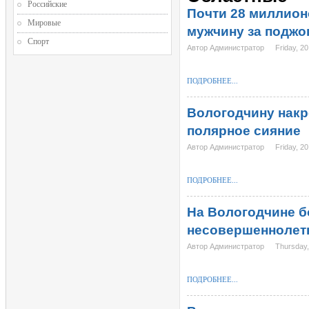
Российские
Почти 28 миллионо
Мировые
мужчину за поджо
Спорт
Автор Администратор
Friday, 2
ПОДРОБНЕЕ...
Вологодчину накр
полярное сияние
Автор Администратор
Friday, 2
ПОДРОБНЕЕ...
На Вологодчине б
несовершеннолет
Автор Администратор
Thursday,
ПОДРОБНЕЕ...