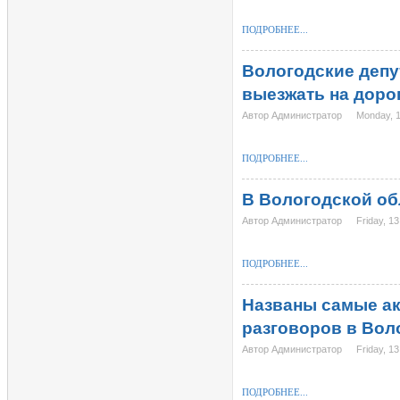
ПОДРОБНЕЕ...
Вологодские депу
выезжать на доро
Автор Администратор
Monday, 
ПОДРОБНЕЕ...
В Вологодской об
Автор Администратор
Friday, 1
ПОДРОБНЕЕ...
Названы самые ак
разговоров в Вол
Автор Администратор
Friday, 1
ПОДРОБНЕЕ...