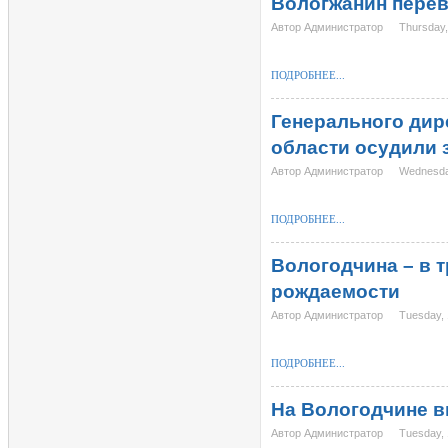
Вологжанин перев
Автор Администратор
Thursday,
ПОДРОБНЕЕ...
Генерального дир
области осудили 
Автор Администратор
Wednesda
ПОДРОБНЕЕ...
Вологодчина – в 
рождаемости
Автор Администратор
Tuesday,
ПОДРОБНЕЕ...
На Вологодчине 
Автор Администратор
Tuesday,