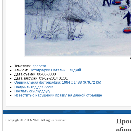
Тематика:
Красота
Альбом:
Фотографии Натальи Швидкий
Дата съёмки: 00-00-0000
Дата загрузки: 03-02-2014 01:01
Оригинальная фотография: 1984 x 1488 (679.72 Кб)
Получить код для блога
Послать ссылку другу
Известить о нарушении правил на данной странице
Прое
Copyright © 2013-2026. All rights reserved.
общ