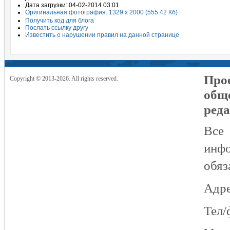
Дата загрузки: 04-02-2014 03:01
Оригинальная фотография: 1329 x 2000 (555.42 Кб)
Получить код для блога
Послать ссылку другу
Известить о нарушении правил на данной странице
Прое
Copyright © 2013-2026. All rights reserved.
общ
реда
Все
инфо
обяз
Адре
Тел/