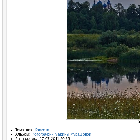
Тематика:
Красота
Альбом:
Фотографии Марины Мурашовой
Дата съёмки: 17-07-2011 20:35