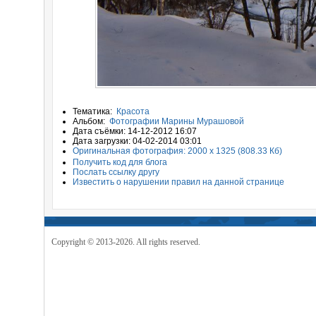
Тематика:
Красота
Альбом:
Фотографии Марины Мурашовой
Дата съёмки: 14-12-2012 16:07
Дата загрузки: 04-02-2014 03:01
Оригинальная фотография: 2000 x 1325 (808.33 Кб)
Получить код для блога
Послать ссылку другу
Известить о нарушении правил на данной странице
Copyright © 2013-2026. All rights reserved.