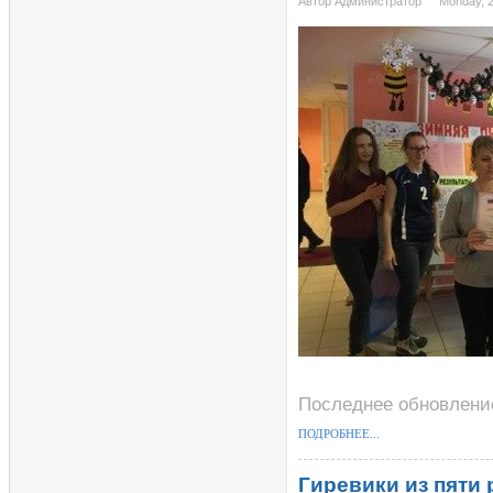
Автор Администратор
Monday, 
Последнее обновление
ПОДРОБНЕЕ...
Гиревики из пяти