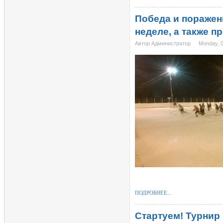
Победа и поражен
неделе, а также 
Автор Администратор
Monday, 
ПОДРОБНЕЕ...
Стартуем! Турнир 