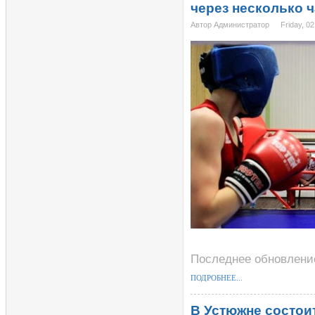
через несколько 
Автор Администратор
Friday, 0
Последнее обновление 
ПОДРОБНЕЕ...
В Устюжне состои