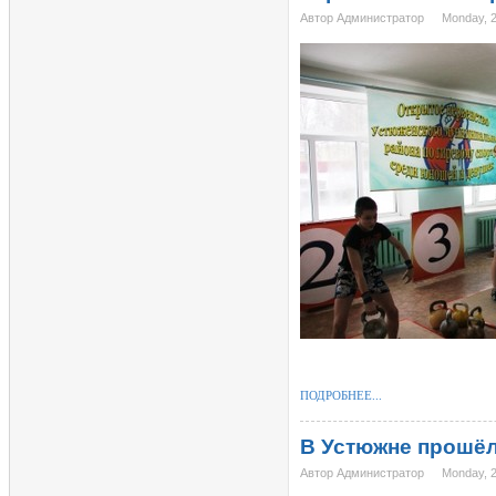
Автор Администратор
Monday, 
ПОДРОБНЕЕ...
В Устюжне прошёл
Автор Администратор
Monday, 