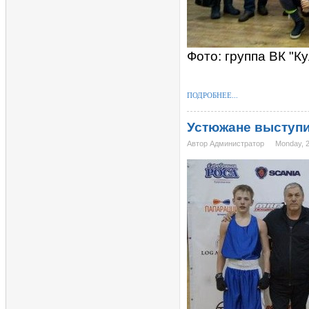
Фото: группа ВК "К
ПОДРОБНЕЕ...
Устюжане выступи
Автор Администратор
Monday, 