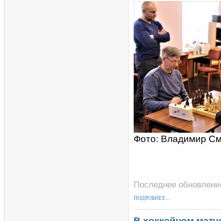
Фото: Владимир С
Последнее обновление
ПОДРОБНЕЕ...
В хоккейном матч