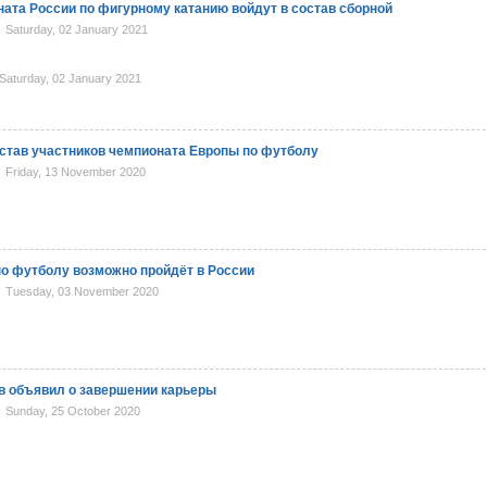
ата России по фигурному катанию войдут в состав сборной
Saturday, 02 January 2021
aturday, 02 January 2021
став участников чемпионата Европы по футболу
Friday, 13 November 2020
о футболу возможно пройдёт в России
Tuesday, 03 November 2020
в объявил о завершении карьеры
Sunday, 25 October 2020