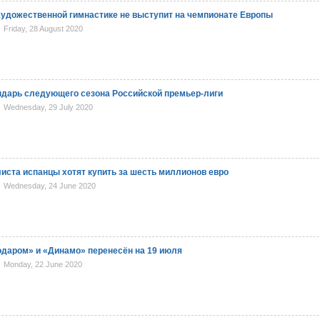
художественной гимнастике не выступит на чемпионате Европы
Friday, 28 August 2020
дарь следующего сезона Российской премьер-лиги
Wednesday, 29 July 2020
иста испанцы хотят купить за шесть миллионов евро
Wednesday, 24 June 2020
даром» и «Динамо» перенесён на 19 июля
Monday, 22 June 2020