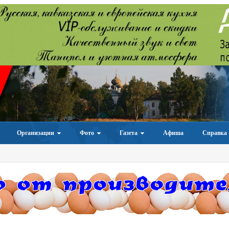
Организации
Фото
Газета
Афиша
Справка