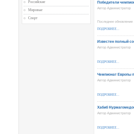
Российские
Победители чемпион
Автор Администратор
Мировые
Спорт
Последнее обновление S
ПОДРОБНЕЕ...
Известен полный со
Автор Администратор
ПОДРОБНЕЕ...
Чемпионат Европы п
Автор Администратор
ПОДРОБНЕЕ...
Хабиб Нурмагомедо
Автор Администратор
ПОДРОБНЕЕ...