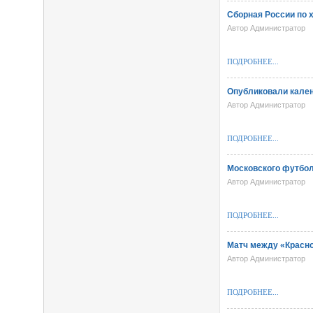
Сборная России по 
Автор Администратор
ПОДРОБНЕЕ...
Опубликовали кален
Автор Администратор
ПОДРОБНЕЕ...
Московского футбол
Автор Администратор
ПОДРОБНЕЕ...
Матч между «Красно
Автор Администратор
ПОДРОБНЕЕ...