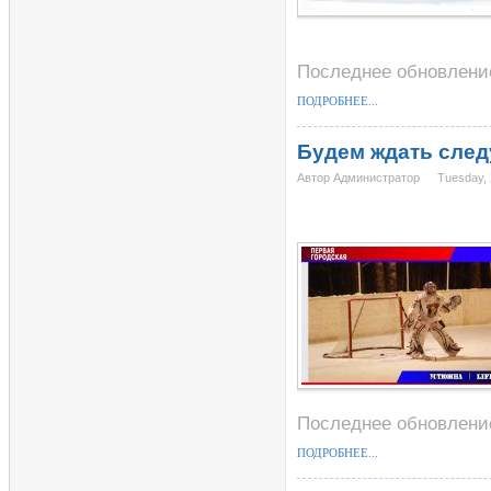
Последнее обновление
ПОДРОБНЕЕ...
Будем ждать сле
Автор Администратор
Tuesday, 
Последнее обновление
ПОДРОБНЕЕ...