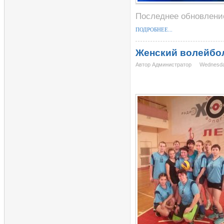
Последнее обновление
ПОДРОБНЕЕ...
Женский волейбол
Автор Администратор
Wednesda