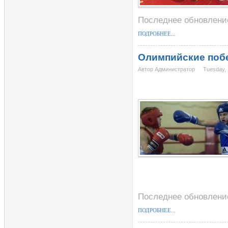
Последнее обновление
ПОДРОБНЕЕ...
Олимпийские поб
Автор Администратор
Tuesday, 
Последнее обновление
ПОДРОБНЕЕ...