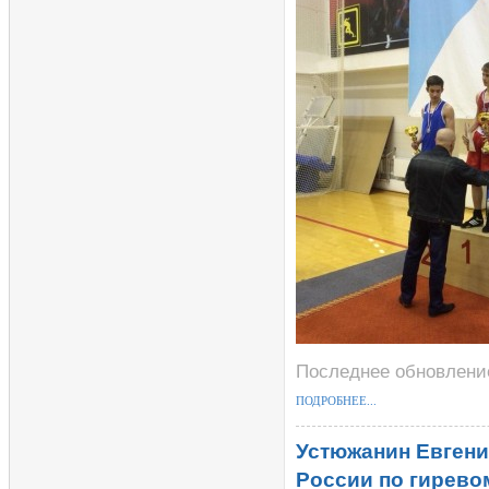
Последнее обновление
ПОДРОБНЕЕ...
Устюжанин Евгени
России по гирево