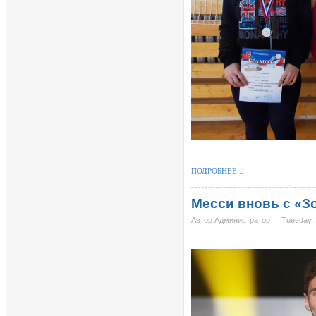
ПОДРОБНЕЕ...
Месси вновь с «
Автор Администратор
Tuesday, 