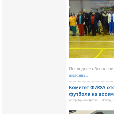
Последнее обновление
ПОДРОБНЕЕ...
Комитет ФИФА отс
футбола на восем
Автор Администратор
Monday, 