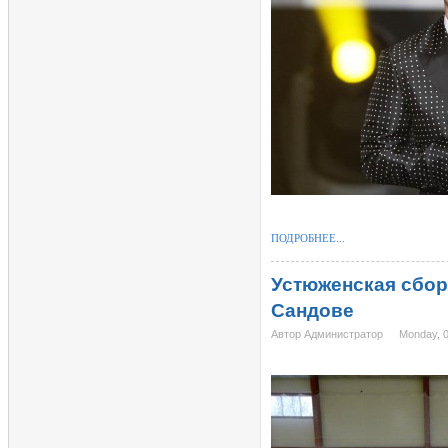
ПОДРОБНЕЕ...
Устюженская сбор
Сандове
Автор Администратор
Monday, 