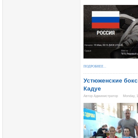
ПОДРОБНЕЕ...
Устюженские бокс
Кадуе
Автор Администратор
Monday, 