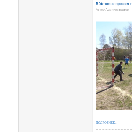
В Устюжне прошел т
Автор Администратор
ПОДРОБНЕЕ...