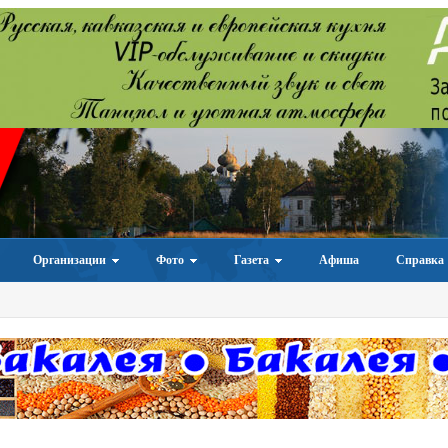
Организации
Фото
Газета
Афиша
Справка