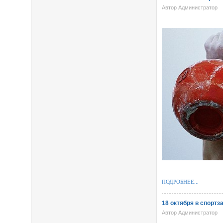
Автор Администратор
ПОДРОБНЕЕ...
18 октября в спорт
Автор Администратор