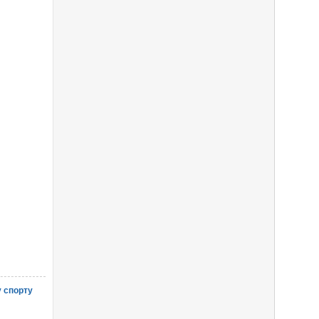
 спорту