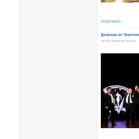
ПОДРОБНЕЕ...
Девушка из Черепов
Автор Администратор