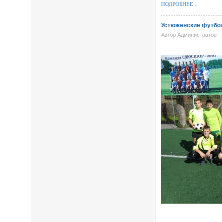
ПОДРОБНЕЕ...
Устюженские футбо
Автор Администратор