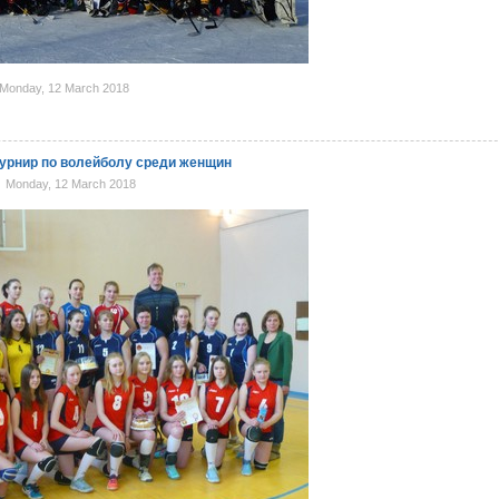
Monday, 12 March 2018
урнир по волейболу среди женщин
Monday, 12 March 2018