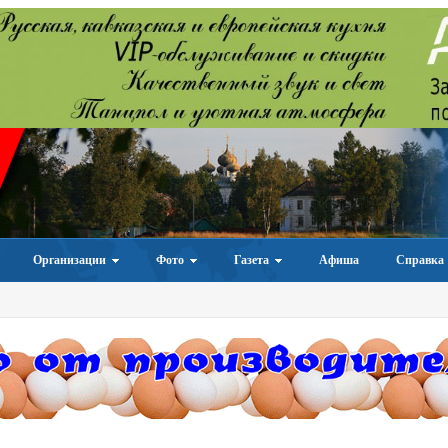
Организации
Фото
Газета
Афиша
Справка