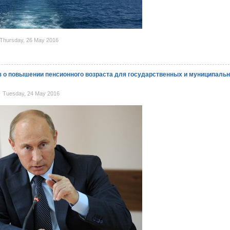
Thursday, 26 May 2016
з о повышении пенсионного возраста для государственных и муниципаль
Tuesday, 24 May 2016