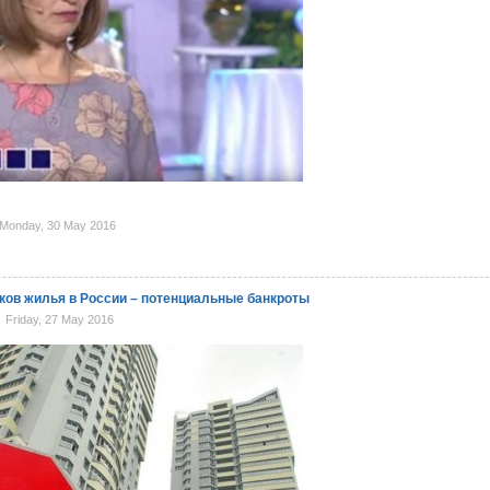
Monday, 30 May 2016
ков жилья в России – потенциальные банкроты
Friday, 27 May 2016