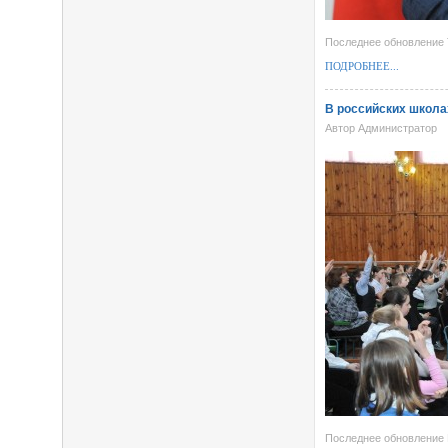
Последнее обновление 
ПОДРОБНЕЕ...
В российских школа
Автор Администратор
Последнее обновление 