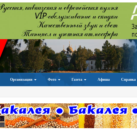
Организации
Фото
Газета
Афиша
Справка