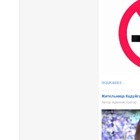
ПОДРОБНЕЕ...
Жительница Кадуйск
Автор Администратор