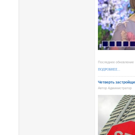
Последнее обновление 
ПОДРОБНЕЕ...
Четверть застройщи
Автор Администратор