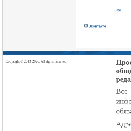
Like
ВКонтакте
Прое
Copyright © 2013-2026. All rights reserved.
общ
реда
Все
инфо
обяз
Адре