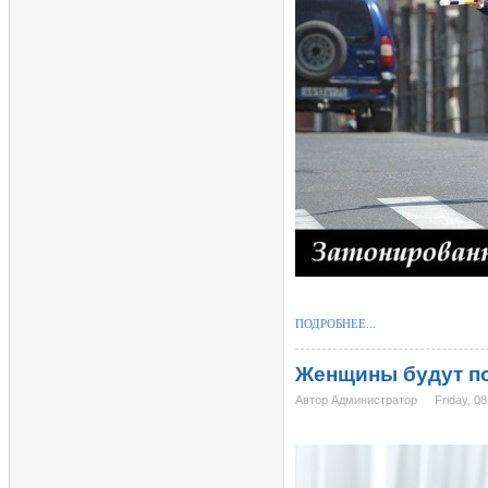
ПОДРОБНЕЕ...
Женщины будут пол
Автор Администратор
Friday, 08