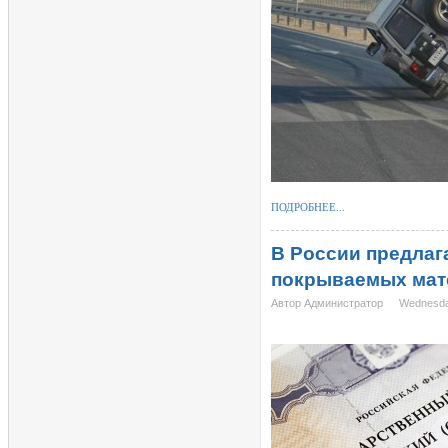
ПОДРОБНЕЕ...
В России предлаг
покрываемых мат
Автор Администратор
Wednesday