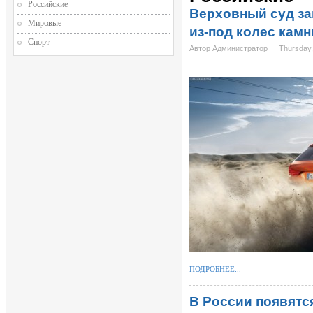
Российские
Верховный суд за
Мировые
из-под колес камн
Спорт
Автор Администратор
Thursday,
ПОДРОБНЕЕ...
В России появятс