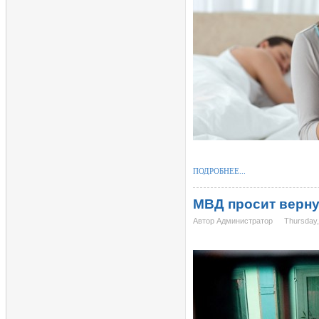
ПОДРОБНЕЕ...
МВД просит верну
Автор Администратор
Thursday,