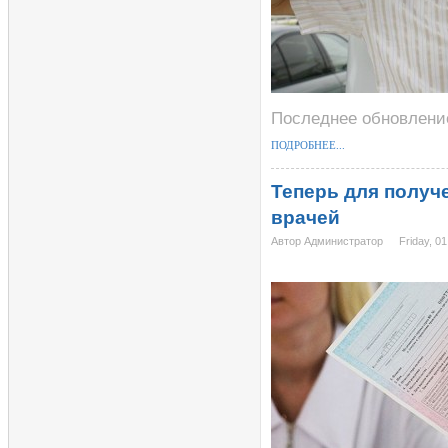
Последнее обновление 
ПОДРОБНЕЕ...
Теперь для получ
врачей
Автор Администратор
Friday, 01