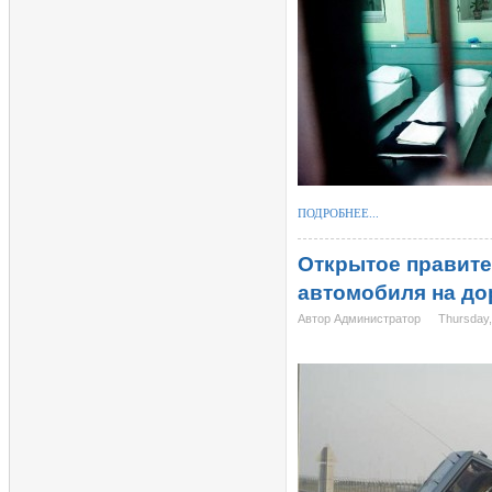
ПОДРОБНЕЕ...
Открытое правите
автомобиля на до
Автор Администратор
Thursday,