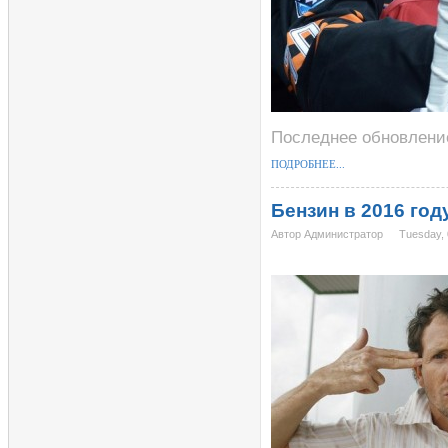
Последнее обновление 
ПОДРОБНЕЕ...
Бензин в 2016 год
Автор Администратор
Tuesday, 