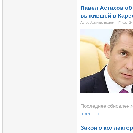
Павел Астахов об
выжившей в Каре
Автор Администратор
Friday, 2
Последнее обновление 
ПОДРОБНЕЕ...
Закон о коллектор