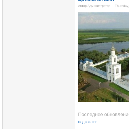
Автор Администратор
Thursday,
Последнее обновление
ПОДРОБНЕЕ...