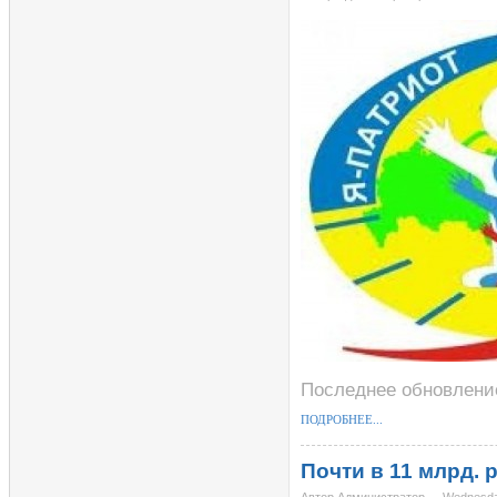
Последнее обновление
ПОДРОБНЕЕ...
Почти в 11 млрд.