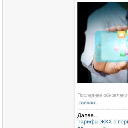
Последнее обновление
ПОДРОБНЕЕ...
Далее...
Тарифы ЖКХ с перв