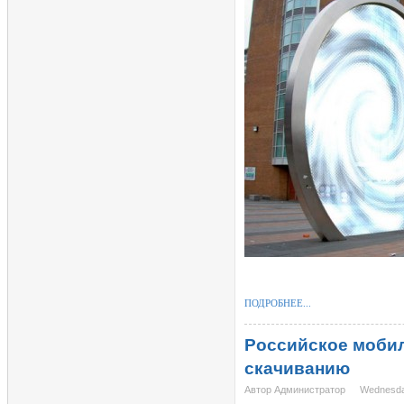
ПОДРОБНЕЕ...
Российское мобил
скачиванию
Автор Администратор
Wednesda