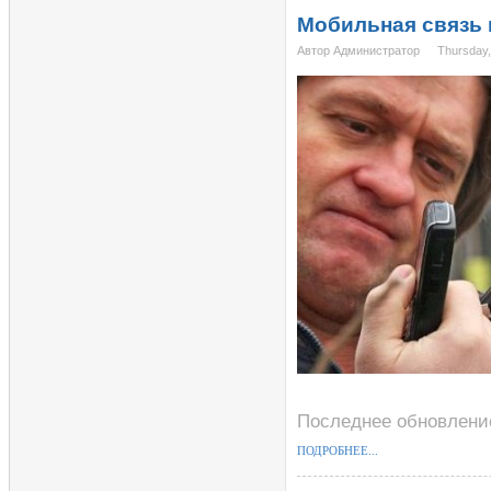
Мобильная связь 
Автор Администратор
Thursday,
Последнее обновление
ПОДРОБНЕЕ...