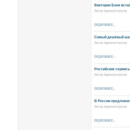
Виктория Боня вста
Автор Администратор
ПОДРОБНЕЕ...
Самый дешёвый шашл
Автор Администратор
ПОДРОБНЕЕ...
Российские сервисы
Автор Администратор
ПОДРОБНЕЕ...
В России предложил
Автор Администратор
ПОДРОБНЕЕ...