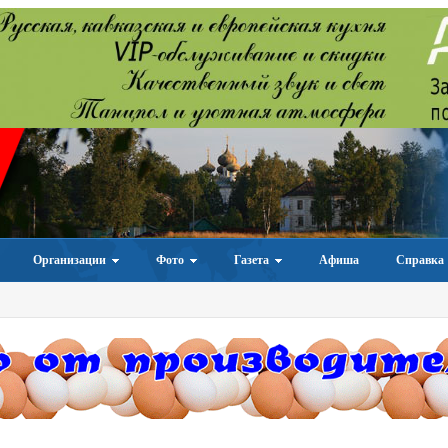
Организации
Фото
Газета
Афиша
Справка