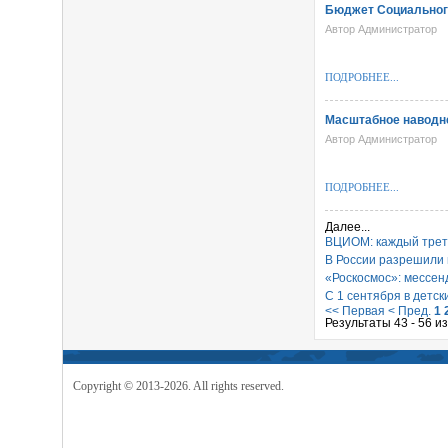
Бюджет Социального
Автор Администратор
ПОДРОБНЕЕ...
Масштабное наводне
Автор Администратор
ПОДРОБНЕЕ...
Далее...
ВЦИОМ: каждый трет
В России разрешили 
«Роскосмос»: мессен
С 1 сентября в детс
<< Первая
< Пред.
1
Результаты 43 - 56 и
Copyright © 2013-2026. All rights reserved.