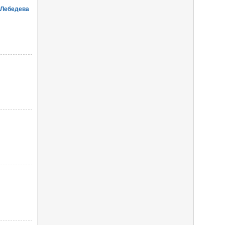
 Лебедева