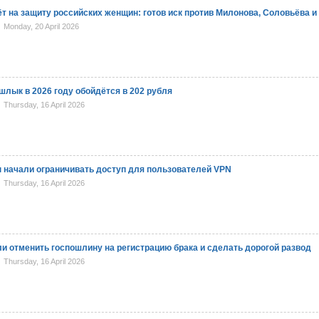
ёт на защиту российских женщин: готов иск против Милонова, Соловьёва и
Monday, 20 April 2026
ык в 2026 году обойдётся в 202 рубля
Thursday, 16 April 2026
 начали ограничивать доступ для пользователей VPN
Thursday, 16 April 2026
и отменить госпошлину на регистрацию брака и сделать дорогой развод
Thursday, 16 April 2026