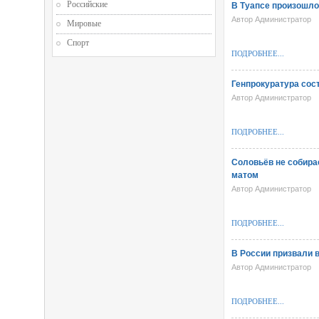
Российские
В Туапсе произошло
Автор Администратор
Мировые
Спорт
ПОДРОБНЕЕ...
Генпрокуратура сос
Автор Администратор
ПОДРОБНЕЕ...
Соловьёв не собирае
матом
Автор Администратор
ПОДРОБНЕЕ...
В России призвали 
Автор Администратор
ПОДРОБНЕЕ...