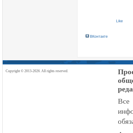
Like
ВКонтакте
Прое
Copyright © 2013-2026. All rights reserved.
общ
реда
Все
инфо
обяз