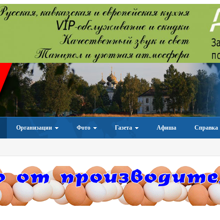
Организации
Фото
Газета
Афиша
Справка