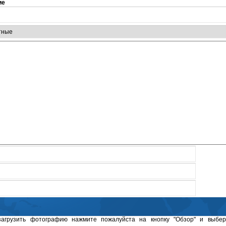
ие
загрузить фотографию нажмите пожалуйста на кнопку "Обзор" и выбер