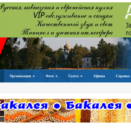
Организации
Фото
Газета
Афиша
Справка