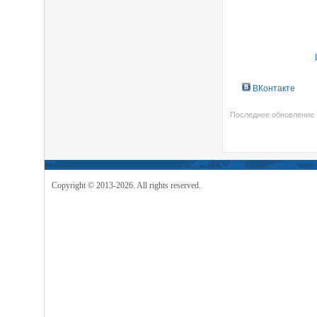
ВКонтакте
Последнее обновление 
Copyright © 2013-2026. All rights reserved.