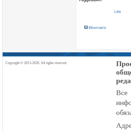
Like
ВКонтакте
Прое
Copyright © 2013-2026. All rights reserved.
общ
реда
Все
инфо
обяз
Адре