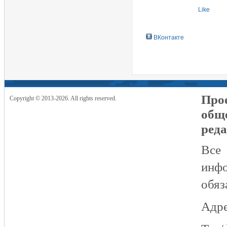
Like
ВКонтакте
Прое
Copyright © 2013-2026. All rights reserved.
общ
реда
Все
инфо
обяз
Адре