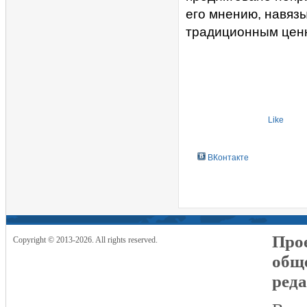
его мнению, навяз
традиционным цен
Like
ВКонтакте
Прое
Copyright © 2013-2026. All rights reserved.
общ
реда