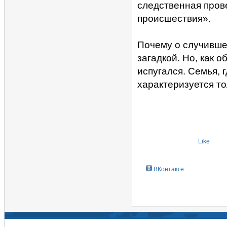
следственная пров
происшествия».
Почему о случивше
загадкой. Но, как 
испугался. Семья, 
характеризуется т
Like
ВКонтакте