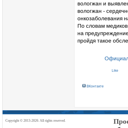
вологжан и выявле
вологжан - сердеч
онкозаболевания на
По словам медиков
на предупреждение
пройдя такое обсл
Официал
Like
ВКонтакте
Прое
Copyright © 2013-2026. All rights reserved.