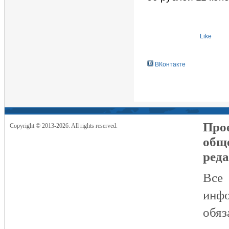
Like
ВКонтакте
Прое
Copyright © 2013-2026. All rights reserved.
общ
реда
Все
инфо
обяз