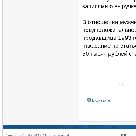
записями о выручке
В отношении мужчи
предположительно,
продавщице 1993 г
наказание по стать
50 тысяч рублей с 
Like
ВКонтакте
Copyright © 2013-2026. All rights reserved.